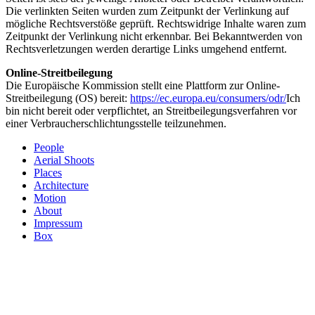
Die verlinkten Seiten wurden zum Zeitpunkt der Verlinkung auf
mögliche Rechtsverstöße geprüft. Rechtswidrige Inhalte waren zum
Zeitpunkt der Verlinkung nicht erkennbar. Bei Bekanntwerden von
Rechtsverletzungen werden derartige Links umgehend entfernt.
Online-Streitbeilegung
Die Europäische Kommission stellt eine Plattform zur Online-
Streitbeilegung (OS) bereit:
https://ec.europa.eu/consumers/odr/
Ich
bin nicht bereit oder verpflichtet, an Streitbeilegungsverfahren vor
einer Verbraucherschlichtungsstelle teilzunehmen.
People
Aerial Shoots
Places
Architecture
Motion
About
Impressum
Box