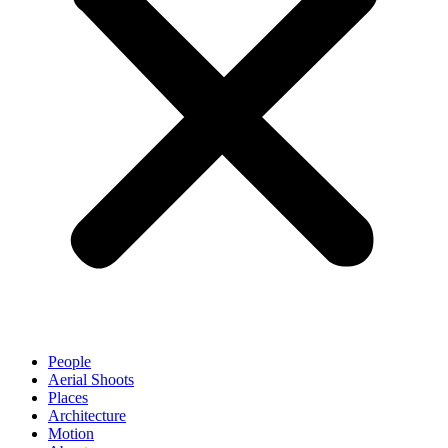
People
Aerial Shoots
Places
Architecture
Motion